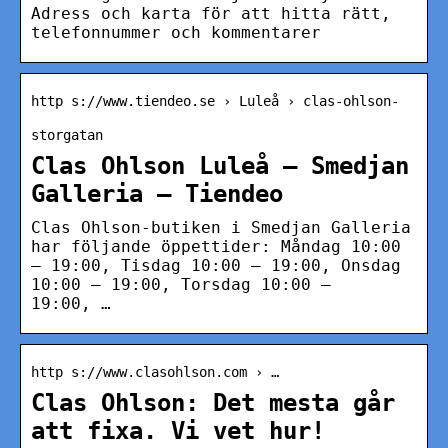
Adress och karta för att hitta rätt,
telefonnummer och kommentarer
http s://www.tiendeo.se › Luleå › clas-ohlson-
storgatan
Clas Ohlson Luleå – Smedjan
Galleria – Tiendeo
Clas Ohlson-butiken i Smedjan Galleria
har följande öppettider: Måndag 10:00
– 19:00, Tisdag 10:00 – 19:00, Onsdag
10:00 – 19:00, Torsdag 10:00 –
19:00, …
http s://www.clasohlson.com › …
Clas Ohlson: Det mesta går
att fixa. Vi vet hur!