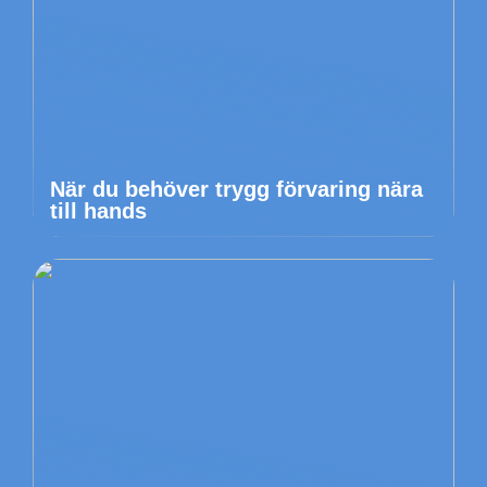
När du behöver trygg förvaring nära
till hands