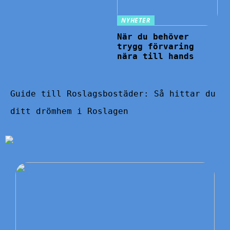
NYHETER
När du behöver
trygg förvaring
nära till hands
Guide till Roslagsbostäder: Så hittar du
ditt drömhem i Roslagen