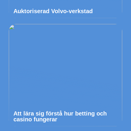
Auktoriserad Volvo-verkstad
Att lära sig förstå hur betting och
casino fungerar