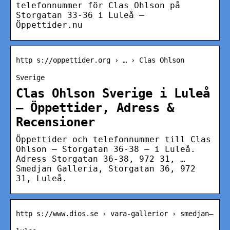
telefonnummer för Clas Ohlson på
Storgatan 33-36 i Luleå –
Öppettider.nu
http s://oppettider.org › … › Clas Ohlson
Sverige
Clas Ohlson Sverige i Luleå
– Öppettider, Adress &
Recensioner
Öppettider och telefonnummer till Clas
Ohlson – Storgatan 36-38 – i Luleå.
Adress Storgatan 36-38, 972 31, …
Smedjan Galleria, Storgatan 36, 972
31, Luleå.
http s://www.dios.se › vara-gallerior › smedjan—