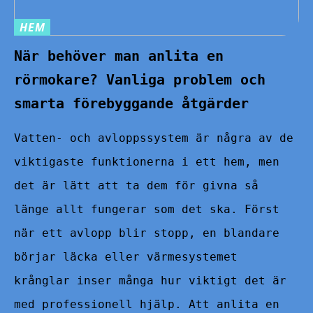
HEM
När behöver man anlita en
rörmokare? Vanliga problem och
smarta förebyggande åtgärder
Vatten- och avloppssystem är några av de
viktigaste funktionerna i ett hem, men
det är lätt att ta dem för givna så
länge allt fungerar som det ska. Först
när ett avlopp blir stopp, en blandare
börjar läcka eller värmesystemet
krånglar inser många hur viktigt det är
med professionell hjälp. Att anlita en