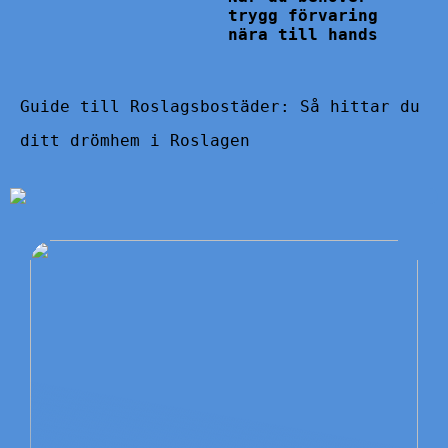
trygg förvaring
nära till hands
Guide till Roslagsbostäder: Så hittar du
ditt drömhem i Roslagen