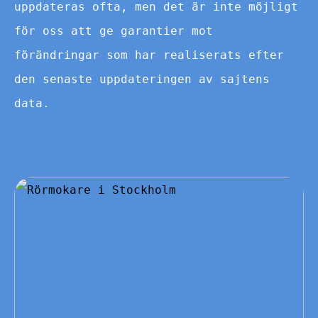
uppdateras ofta, men det är inte möjligt
för oss att ge garantier mot
förändringar som har realiserats efter
den senaste uppdateringen av sajtens
data.