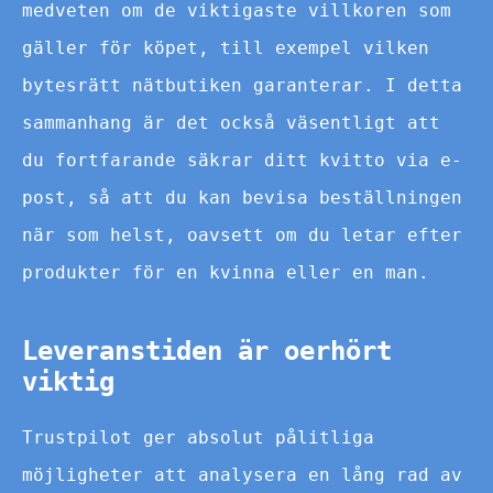
medveten om de viktigaste villkoren som
gäller för köpet, till exempel vilken
bytesrätt nätbutiken garanterar. I detta
sammanhang är det också väsentligt att
du fortfarande säkrar ditt kvitto via e-
post, så att du kan bevisa beställningen
när som helst, oavsett om du letar efter
produkter för en kvinna eller en man.
Leveranstiden är oerhört
viktig
Trustpilot ger absolut pålitliga
möjligheter att analysera en lång rad av