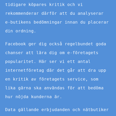
tidigare köpares kritik och vi
rekommenderar därför att du analyserar
e-butikens bedömningar innan du placerar
din ordning.
Facebook ger dig också regelbundet goda
chanser att lära dig om e-företagets
popularitet. Här ser vi ett antal
internetföretag där det går att dra upp
en kritik av företagets service, som
lika gärna ska användas för att bedöma
hur nöjda kunderna är.
Data gällande erbjudanden och nätbutiker