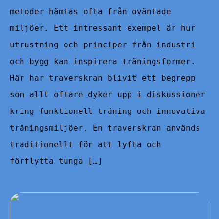
metoder hämtas ofta från oväntade
miljöer. Ett intressant exempel är hur
utrustning och principer från industri
och bygg kan inspirera träningsformer.
Här har traverskran blivit ett begrepp
som allt oftare dyker upp i diskussioner
kring funktionell träning och innovativa
träningsmiljöer. En traverskran används
traditionellt för att lyfta och
förflytta tunga […]