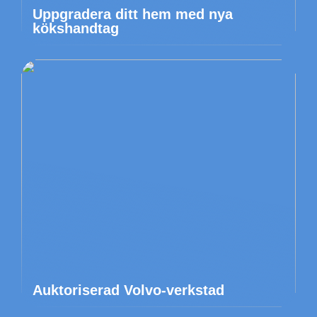
Uppgradera ditt hem med nya
kökshandtag
Auktoriserad Volvo-verkstad