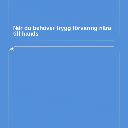
När du behöver trygg förvaring nära
till hands