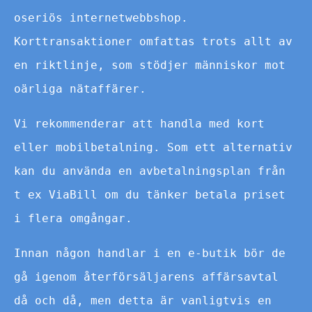
oseriös internetwebbshop.
Korttransaktioner omfattas trots allt av
en riktlinje, som stödjer människor mot
oärliga nätaffärer.
Vi rekommenderar att handla med kort
eller mobilbetalning. Som ett alternativ
kan du använda en avbetalningsplan från
t ex ViaBill om du tänker betala priset
i flera omgångar.
Innan någon handlar i en e-butik bör de
gå igenom återförsäljarens affärsavtal
då och då, men detta är vanligtvis en