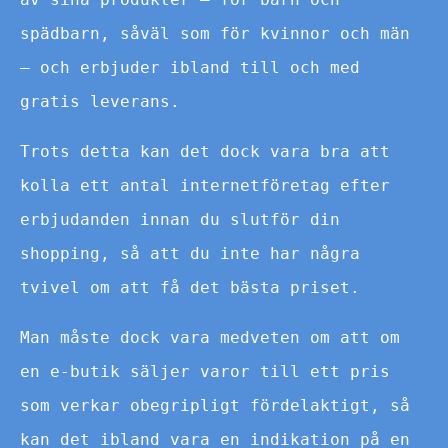
spädbarn, såväl som för kvinnor och män
– och erbjuder ibland till och med
gratis leverans.
Trots detta kan det dock vara bra att
kolla ett antal internetföretag efter
erbjudanden innan du slutför din
shopping, så att du inte har några
tvivel om att få det bästa priset.
Man måste dock vara medveten om att om
en e-butik säljer varor till ett pris
som verkar obegripligt fördelaktigt, så
kan det ibland vara en indikation på en