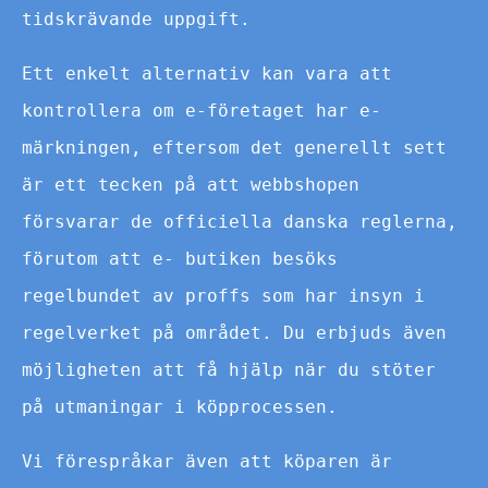
tidskrävande uppgift.
Ett enkelt alternativ kan vara att
kontrollera om e-företaget har e-
märkningen, eftersom det generellt sett
är ett tecken på att webbshopen
försvarar de officiella danska reglerna,
förutom att e- butiken besöks
regelbundet av proffs som har insyn i
regelverket på området. Du erbjuds även
möjligheten att få hjälp när du stöter
på utmaningar i köpprocessen.
Vi förespråkar även att köparen är