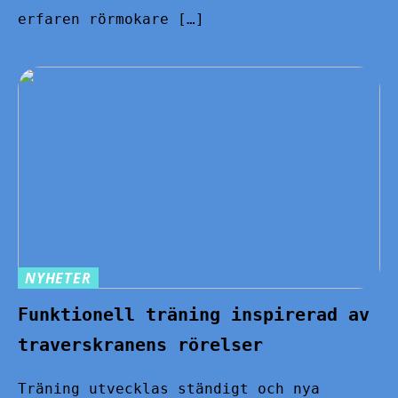
erfaren rörmokare […]
NYHETER
Funktionell träning inspirerad av
traverskranens rörelser
Träning utvecklas ständigt och nya