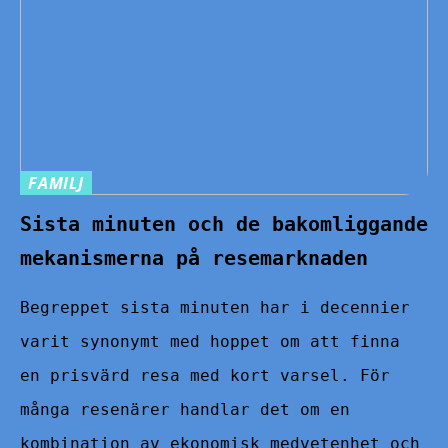
FAMILJ
Sista minuten och de bakomliggande
mekanismerna på resemarknaden
Begreppet sista minuten har i decennier
varit synonymt med hoppet om att finna
en prisvärd resa med kort varsel. För
många resenärer handlar det om en
kombination av ekonomisk medvetenhet och