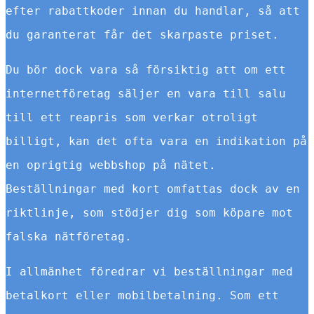
efter rabattkoder innan du handlar, så att
du garanterat får det skarpaste priset.
Du bör dock vara så försiktig att om ett
internetföretag säljer en vara till salu
till ett reapris som verkar otroligt
billigt, kan det ofta vara en indikation på
en oprigtig webbshop på nätet.
Beställningar med kort omfattas dock av en
riktlinje, som stödjer dig som köpare mot
falska nätföretag.
I allmänhet föredrar vi beställningar med
betalkort eller mobilbetalning. Som ett