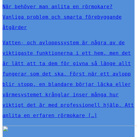
När behöver man anlita en rörmokare?
Vanliga problem och smarta förebyggande
åtgärder
Vatten- och avloppssystem är några av de
viktigaste funktionerna i ett hem, men det
är lätt att ta dem för givna så länge allt
fungerar som det ska. Först när ett avlopp
blir stopp, en blandare börjar läcka eller
värmesystemet krånglar inser många hur
viktigt det är med professionell hjälp. Att
anlita en erfaren rörmokare […]