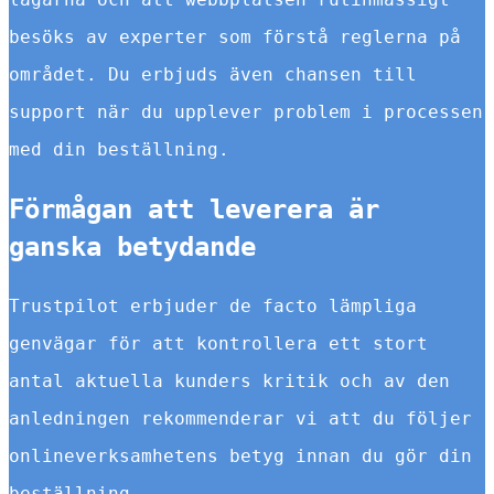
besöks av experter som förstå reglerna på
området. Du erbjuds även chansen till
support när du upplever problem i processen
med din beställning.
Förmågan att leverera är
ganska betydande
Trustpilot erbjuder de facto lämpliga
genvägar för att kontrollera ett stort
antal aktuella kunders kritik och av den
anledningen rekommenderar vi att du följer
onlineverksamhetens betyg innan du gör din
beställning.