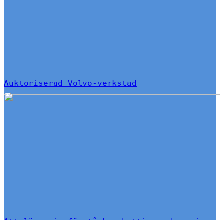
Auktoriserad Volvo-verkstad