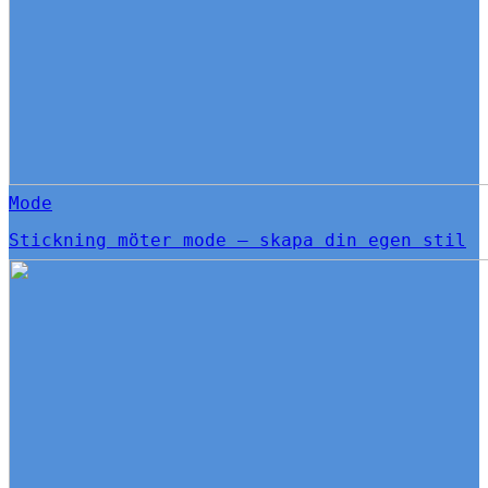
Mode
Stickning möter mode – skapa din egen stil