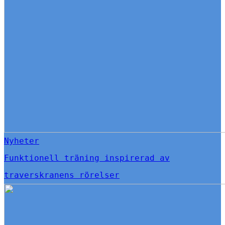
Nyheter
Funktionell träning inspirerad av
traverskranens rörelser