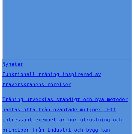
Nyheter
Funktionell träning inspirerad av
traverskranens rörelser
Träning utvecklas ständigt och nya metoder
hämtas ofta från oväntade miljöer. Ett
intressant exempel är hur utrustning och
principer från industri och bygg kan