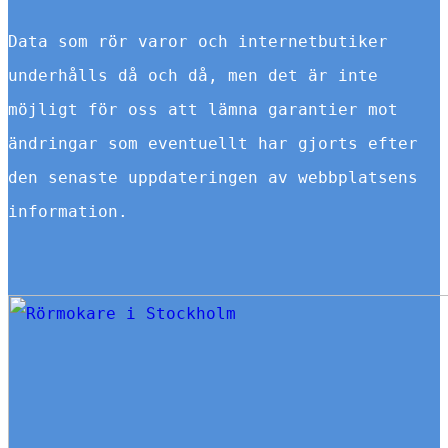
Data som rör varor och internetbutiker
underhålls då och då, men det är inte
möjligt för oss att lämna garantier mot
ändringar som eventuellt har gjorts efter
den senaste uppdateringen av webbplatsens
information.