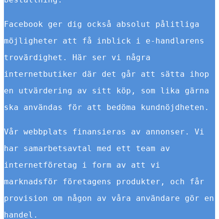
Facebook ger dig också absolut pålitliga
möjligheter att få inblick i e-handlarens
trovärdighet. Här ser vi några
internetbutiker där det går att sätta ihop
en utvärdering av sitt köp, som lika gärna
ska användas för att bedöma kundnöjdheten.
Vår webbplats finansieras av annonser. Vi
har samarbetsavtal med ett team av
internetföretag i form av att vi
marknadsför företagens produkter, och får
provision om någon av våra användare gör en
handel.