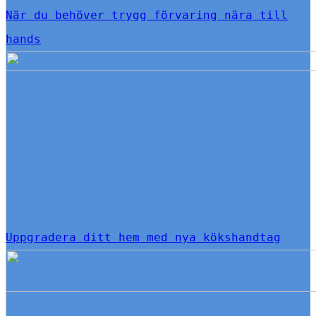
När du behöver trygg förvaring nära till
hands
Uppgradera ditt hem med nya kökshandtag