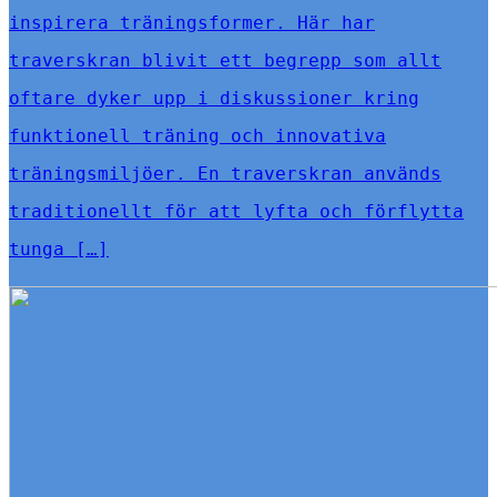
inspirera träningsformer. Här har
traverskran blivit ett begrepp som allt
oftare dyker upp i diskussioner kring
funktionell träning och innovativa
träningsmiljöer. En traverskran används
traditionellt för att lyfta och förflytta
tunga […]