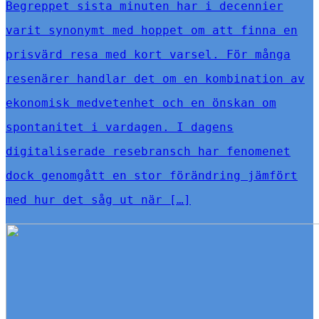
Begreppet sista minuten har i decennier
varit synonymt med hoppet om att finna en
prisvärd resa med kort varsel. För många
resenärer handlar det om en kombination av
ekonomisk medvetenhet och en önskan om
spontanitet i vardagen. I dagens
digitaliserade resebransch har fenomenet
dock genomgått en stor förändring jämfört
med hur det såg ut när […]