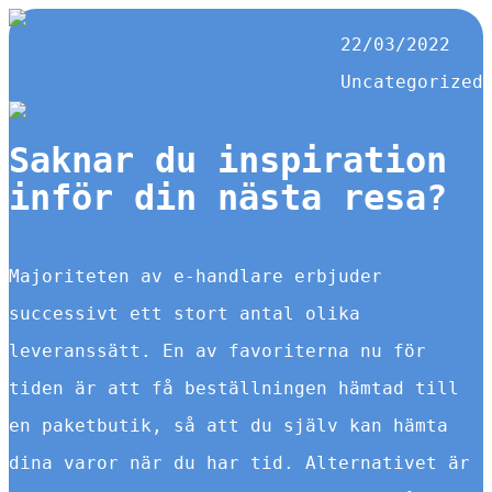
22/03/2022
Uncategorized
Saknar du inspiration
inför din nästa resa?
Majoriteten av e-handlare erbjuder
successivt ett stort antal olika
leveranssätt. En av favoriterna nu för
tiden är att få beställningen hämtad till
en paketbutik, så att du själv kan hämta
dina varor när du har tid. Alternativet är