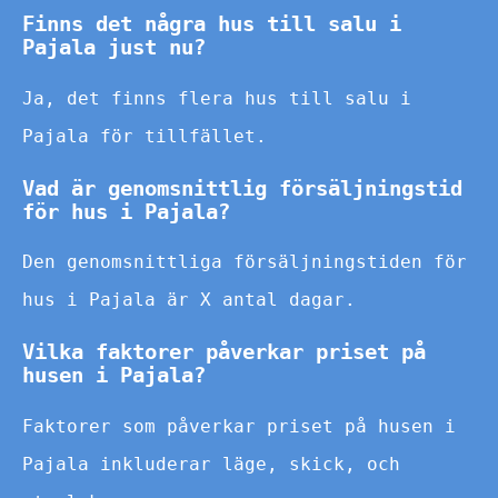
Finns det några hus till salu i
Pajala just nu?
Ja, det finns flera hus till salu i
Pajala för tillfället.
Vad är genomsnittlig försäljningstid
för hus i Pajala?
Den genomsnittliga försäljningstiden för
hus i Pajala är X antal dagar.
Vilka faktorer påverkar priset på
husen i Pajala?
Faktorer som påverkar priset på husen i
Pajala inkluderar läge, skick, och