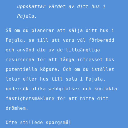
uppskattar värdet av ditt hus i
Pajala.
Så om du planerar att sälja ditt hus i
Pajala, se till att vara väl förberedd
och använd dig av de tillgängliga
resurserna för att fånga intresset hos
potentiella köpare. Och om du istället
letar efter hus till salu i Pajala,
undersök olika webbplatser och kontakta
fastighetsmäklare för att hitta ditt
drömhem.
Ofte stillede spørgsmål