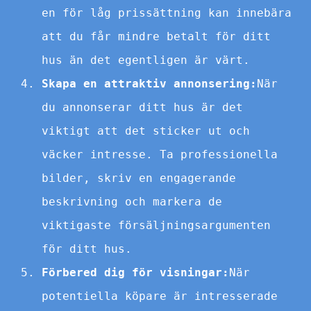
en för låg prissättning kan innebära
att du får mindre betalt för ditt
hus än det egentligen är värt.
Skapa en attraktiv annonsering:
När
du annonserar ditt hus är det
viktigt att det sticker ut och
väcker intresse. Ta professionella
bilder, skriv en engagerande
beskrivning och markera de
viktigaste försäljningsargumenten
för ditt hus.
Förbered dig för visningar:
När
potentiella köpare är intresserade