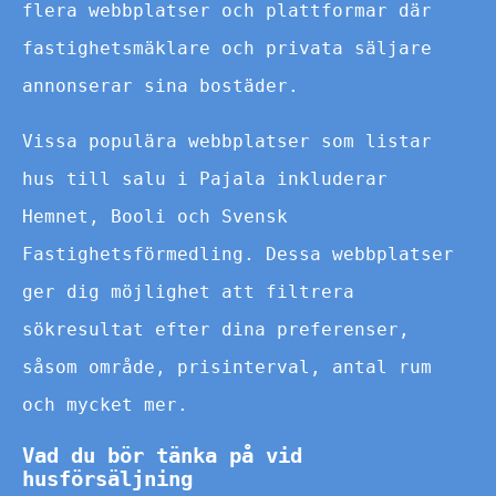
flera webbplatser och plattformar där
fastighetsmäklare och privata säljare
annonserar sina bostäder.
Vissa populära webbplatser som listar
hus till salu i Pajala inkluderar
Hemnet, Booli och Svensk
Fastighetsförmedling. Dessa webbplatser
ger dig möjlighet att filtrera
sökresultat efter dina preferenser,
såsom område, prisinterval, antal rum
och mycket mer.
Vad du bör tänka på vid
husförsäljning