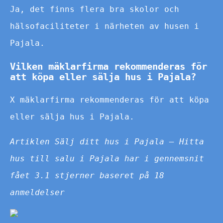
Ja, det finns flera bra skolor och
hälsofaciliteter i närheten av husen i
Pajala.
Vilken mäklarfirma rekommenderas för
att köpa eller sälja hus i Pajala?
X mäklarfirma rekommenderas för att köpa
eller sälja hus i Pajala.
Artiklen Sälj ditt hus i Pajala – Hitta
hus till salu i Pajala har i gennemsnit
fået
3.1
stjerner baseret på
18
anmeldelser