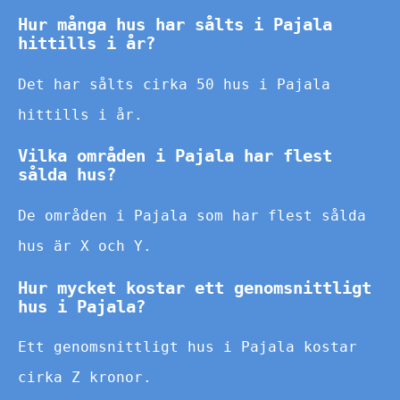
Hur många hus har sålts i Pajala
hittills i år?
Det har sålts cirka 50 hus i Pajala
hittills i år.
Vilka områden i Pajala har flest
sålda hus?
De områden i Pajala som har flest sålda
hus är X och Y.
Hur mycket kostar ett genomsnittligt
hus i Pajala?
Ett genomsnittligt hus i Pajala kostar
cirka Z kronor.