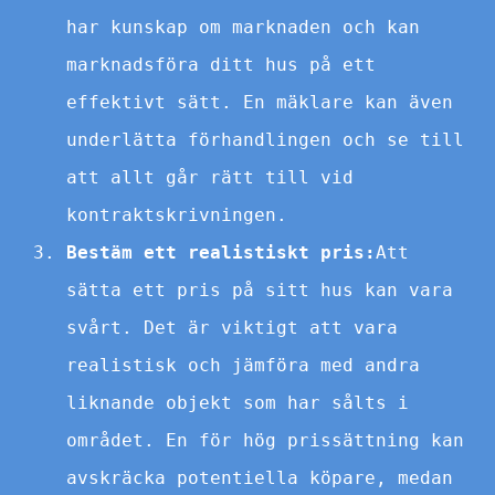
har kunskap om marknaden och kan
marknadsföra ditt hus på ett
effektivt sätt. En mäklare kan även
underlätta förhandlingen och se till
att allt går rätt till vid
kontraktskrivningen.
Bestäm ett realistiskt pris:
Att
sätta ett pris på sitt hus kan vara
svårt. Det är viktigt att vara
realistisk och jämföra med andra
liknande objekt som har sålts i
området. En för hög prissättning kan
avskräcka potentiella köpare, medan