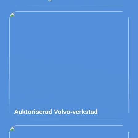
Auktoriserad Volvo-verkstad