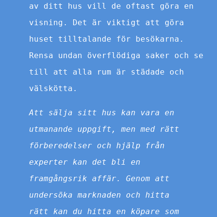
av ditt hus vill de oftast göra en
visning. Det är viktigt att göra
huset tilltalande för besökarna.
Rensa undan överflödiga saker och se
till att alla rum är städade och
välskötta.
Att sälja sitt hus kan vara en
utmanande uppgift, men med rätt
förberedelser och hjälp från
experter kan det bli en
framgångsrik affär. Genom att
undersöka marknaden och hitta
rätt kan du hitta en köpare som