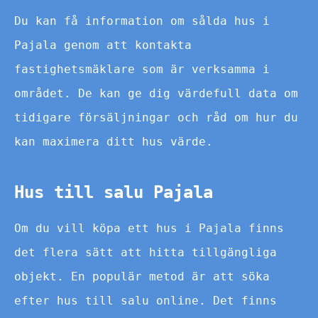
Du kan få information om sålda hus i
Pajala genom att kontakta
fastighetsmäklare som är verksamma i
området. De kan ge dig värdefull data om
tidigare försäljningar och råd om hur du
kan maximera ditt hus värde.
Hus till salu Pajala
Om du vill köpa ett hus i Pajala finns
det flera sätt att hitta tillgängliga
objekt. En populär metod är att söka
efter hus till salu online. Det finns