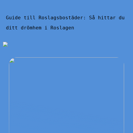
Guide till Roslagsbostäder: Så hittar du
ditt drömhem i Roslagen