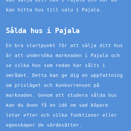
kan hitta hus till salu i Pajala.
Sålda hus i Pajala
En bra startpunkt för att sälja ditt hus
är att undersöka marknaden i Pajala och
se vilka hus som redan har sålts i
området. Detta kan ge dig en uppfattning
om prisläget och konkurrensen på
marknaden. Genom att studera sålda hus
kan du även få en idé om vad köpare
letar efter och vilka funktioner eller
egenskaper de värdesätter.