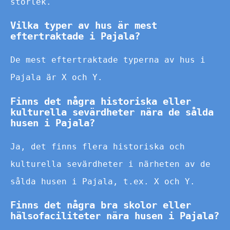
storlek.
Vilka typer av hus är mest
eftertraktade i Pajala?
De mest eftertraktade typerna av hus i
Pajala är X och Y.
Finns det några historiska eller
kulturella sevärdheter nära de sålda
husen i Pajala?
Ja, det finns flera historiska och
kulturella sevärdheter i närheten av de
sålda husen i Pajala, t.ex. X och Y.
Finns det några bra skolor eller
hälsofaciliteter nära husen i Pajala?