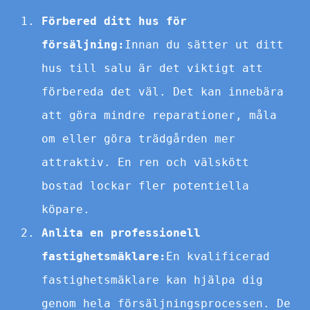
Förbered ditt hus för
försäljning:
Innan du sätter ut ditt
hus till salu är det viktigt att
förbereda det väl. Det kan innebära
att göra mindre reparationer, måla
om eller göra trädgården mer
attraktiv. En ren och välskött
bostad lockar fler potentiella
köpare.
Anlita en professionell
fastighetsmäklare:
En kvalificerad
fastighetsmäklare kan hjälpa dig
genom hela försäljningsprocessen. De