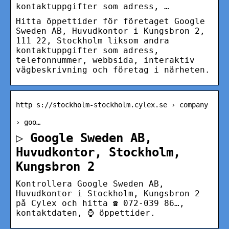
kontaktuppgifter som adress, …
Hitta öppettider för företaget Google
Sweden AB, Huvudkontor i Kungsbron 2,
111 22, Stockholm liksom andra
kontaktuppgifter som adress,
telefonnummer, webbsida, interaktiv
vägbeskrivning och företag i närheten.
http s://stockholm-stockholm.cylex.se › company
› goo…
▷ Google Sweden AB,
Huvudkontor, Stockholm,
Kungsbron 2
Kontrollera Google Sweden AB,
Huvudkontor i Stockholm, Kungsbron 2
på Cylex och hitta ☎ 072-039 86…,
kontaktdaten, ⌚ öppettider.