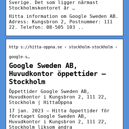
Sverige. Det som ligger närmast
Stockholmskontoret är …
Hitta information om Google Sweden AB.
Adress: Kungsbron 2, Postnummer: 111
22. Telefon: 08-505 103 ..
http s://hitta-oppna.se › stockholm-stockholm ›
google-s…
Google Sweden AB,
Huvudkontor öppettider –
Stockholm
Öppettider Google Sweden AB,
Huvudkontor i Kungsbron 2, 111 22,
Stockholm | HittaÖppna
17 jan. 2023 — Hitta öppettider för
företaget Google Sweden AB,
Huvudkontor i Kungsbron 2, 111 22,
Stockholm liksom andra