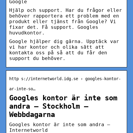
Google
Hjälp och support. Har du frågor eller
behöver rapportera ett problem med en
produkt eller tjänst från Google? Vi
fixar det. Få support. Googles
huvudkontor.
Google hjälper dig gärna. Upptäck var
vi har kontor och olika sätt att
kontakta oss på så att du får den
support du behöver.
http s://internetworld.idg.se › googles-kontor-
ar-inte-so…
Googles kontor är inte som
andra – Stockholm –
Webbdagarna
Googles kontor är inte som andra –
Internetworld