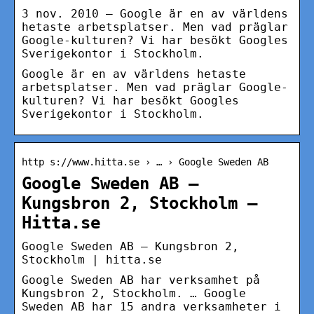
3 nov. 2010 — Google är en av världens
hetaste arbetsplatser. Men vad präglar
Google-kulturen? Vi har besökt Googles
Sverigekontor i Stockholm.
Google är en av världens hetaste
arbetsplatser. Men vad präglar Google-
kulturen? Vi har besökt Googles
Sverigekontor i Stockholm.
http s://www.hitta.se › … › Google Sweden AB
Google Sweden AB –
Kungsbron 2, Stockholm –
Hitta.se
Google Sweden AB – Kungsbron 2,
Stockholm | hitta.se
Google Sweden AB har verksamhet på
Kungsbron 2, Stockholm. … Google
Sweden AB har 15 andra verksamheter i