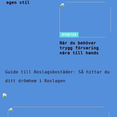
egen stil
NYHETER
När du behöver
trygg förvaring
nära till hands
Guide till Roslagsbostäder: Så hittar du
ditt drömhem i Roslagen