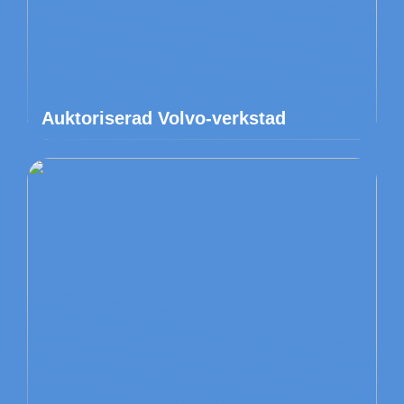
Auktoriserad Volvo-verkstad