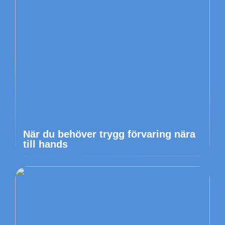
När du behöver trygg förvaring nära
till hands