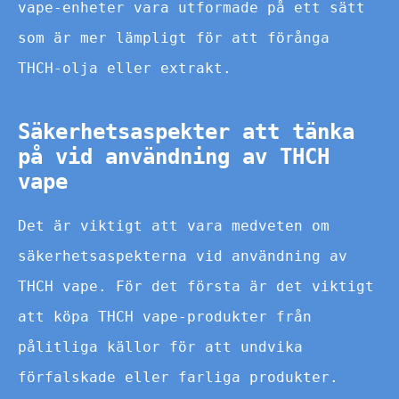
vape-enheter vara utformade på ett sätt
som är mer lämpligt för att förånga
THCH-olja eller extrakt.
Säkerhetsaspekter att tänka
på vid användning av THCH
vape
Det är viktigt att vara medveten om
säkerhetsaspekterna vid användning av
THCH vape. För det första är det viktigt
att köpa THCH vape-produkter från
pålitliga källor för att undvika
förfalskade eller farliga produkter.