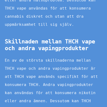
eller andra hälsoproblem. Dessutom kan
THCH vape användas för att konsumera
cannabis diskret och utan att dra
uppmärksamhet till sig själv.
Skillnaden mellan THCH vape
och andra vapingprodukter
En av de största skillnaderna mellan
THCH vape och andra vapingprodukter är
att THCH vape används specifikt för att
konsumera THCH. Andra vapingprodukter
kan användas för att konsumera nikotin
eller andra ämnen. Dessutom kan THCH