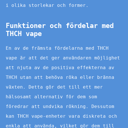
i olika storlekar och former.
Funktioner och fördelar med
THCH vape
En av de främsta fördelarna med THCH
vape är att det ger användaren möjlighet
att njuta av de positiva effekterna av
THCH utan att behöva röka eller bränna
växten. Detta gör det till ett mer
hälsosamt alternativ för dem som
föredrar att undvika rökning. Dessutom
kan THCH vape-enheter vara diskreta och
enkla att använda, vilket gör dem till