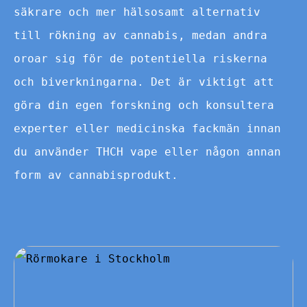
säkrare och mer hälsosamt alternativ
till rökning av cannabis, medan andra
oroar sig för de potentiella riskerna
och biverkningarna. Det är viktigt att
göra din egen forskning och konsultera
experter eller medicinska fackmän innan
du använder THCH vape eller någon annan
form av cannabisprodukt.