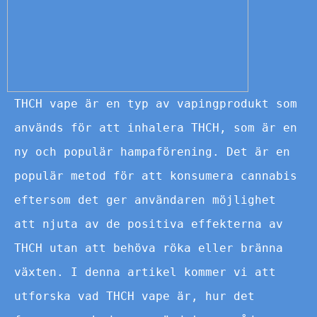
THCH vape är en typ av vapingprodukt som
används för att inhalera THCH, som är en
ny och populär hampaförening. Det är en
populär metod för att konsumera cannabis
eftersom det ger användaren möjlighet
att njuta av de positiva effekterna av
THCH utan att behöva röka eller bränna
växten. I denna artikel kommer vi att
utforska vad THCH vape är, hur det