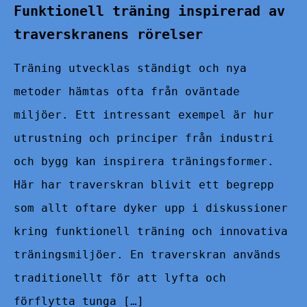
Funktionell träning inspirerad av
traverskranens rörelser
Träning utvecklas ständigt och nya
metoder hämtas ofta från oväntade
miljöer. Ett intressant exempel är hur
utrustning och principer från industri
och bygg kan inspirera träningsformer.
Här har traverskran blivit ett begrepp
som allt oftare dyker upp i diskussioner
kring funktionell träning och innovativa
träningsmiljöer. En traverskran används
traditionellt för att lyfta och
förflytta tunga […]