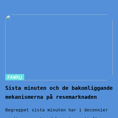
FAMILJ
Sista minuten och de bakomliggande
mekanismerna på resemarknaden
Begreppet sista minuten har i decennier