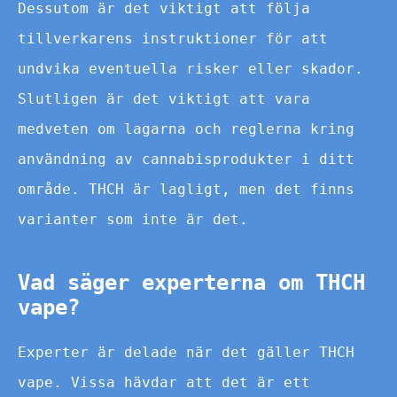
Dessutom är det viktigt att följa
tillverkarens instruktioner för att
undvika eventuella risker eller skador.
Slutligen är det viktigt att vara
medveten om lagarna och reglerna kring
användning av cannabisprodukter i ditt
område. THCH är lagligt, men det finns
varianter som inte är det.
Vad säger experterna om THCH
vape?
Experter är delade när det gäller THCH
vape. Vissa hävdar att det är ett