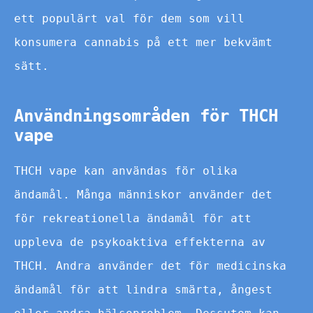
ett populärt val för dem som vill
konsumera cannabis på ett mer bekvämt
sätt.
Användningsområden för THCH
vape
THCH vape kan användas för olika
ändamål. Många människor använder det
för rekreationella ändamål för att
uppleva de psykoaktiva effekterna av
THCH. Andra använder det för medicinska
ändamål för att lindra smärta, ångest