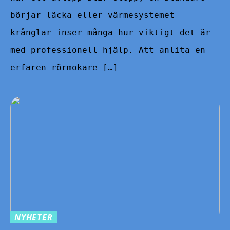
börjar läcka eller värmesystemet
krånglar inser många hur viktigt det är
med professionell hjälp. Att anlita en
erfaren rörmokare […]
NYHETER