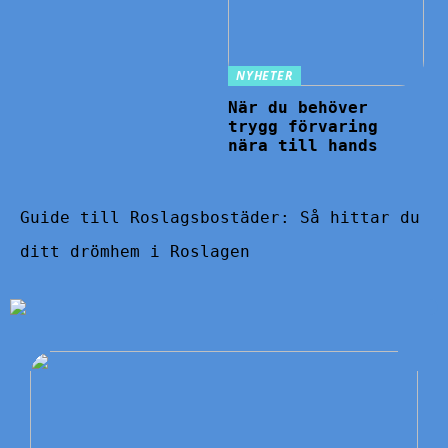
NYHETER
När du behöver
trygg förvaring
nära till hands
Guide till Roslagsbostäder: Så hittar du
ditt drömhem i Roslagen