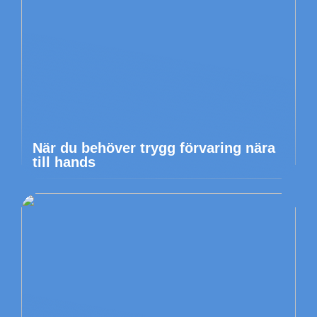
När du behöver trygg förvaring nära
till hands