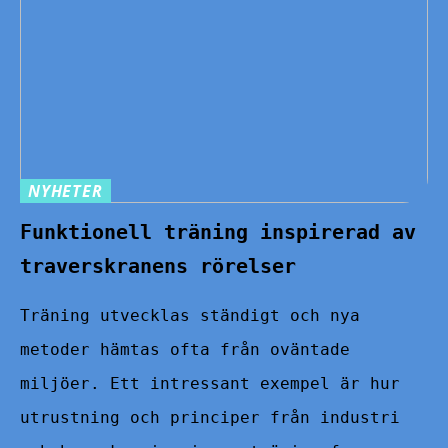
NYHETER
Funktionell träning inspirerad av
traverskranens rörelser
Träning utvecklas ständigt och nya
metoder hämtas ofta från oväntade
miljöer. Ett intressant exempel är hur
utrustning och principer från industri