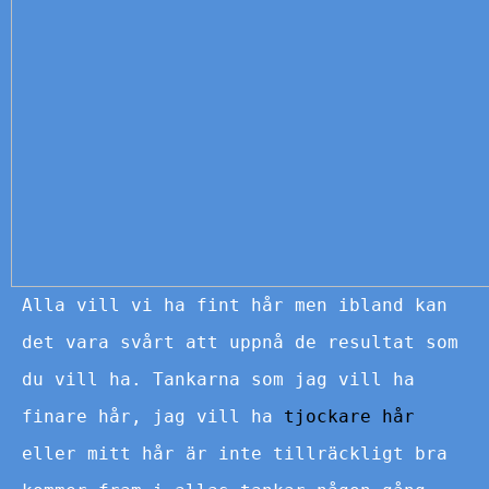
Alla vill vi ha fint hår men ibland kan
det vara svårt att uppnå de resultat som
du vill ha. Tankarna som jag vill ha
finare hår, jag vill ha
tjockare hår
eller mitt hår är inte tillräckligt bra