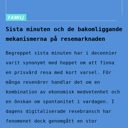
FAMILJ
Sista minuten och de bakomliggande
mekanismerna på resemarknaden
Begreppet sista minuten har i decennier
varit synonymt med hoppet om att finna
en prisvärd resa med kort varsel. För
många resenärer handlar det om en
kombination av ekonomisk medvetenhet och
en önskan om spontanitet i vardagen. I
dagens digitaliserade resebransch har
fenomenet dock genomgått en stor