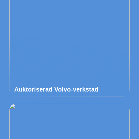
Auktoriserad Volvo-verkstad