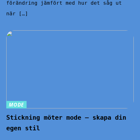
förändring jämfört med hur det såg ut
när […]
MODE
Stickning möter mode – skapa din
egen stil