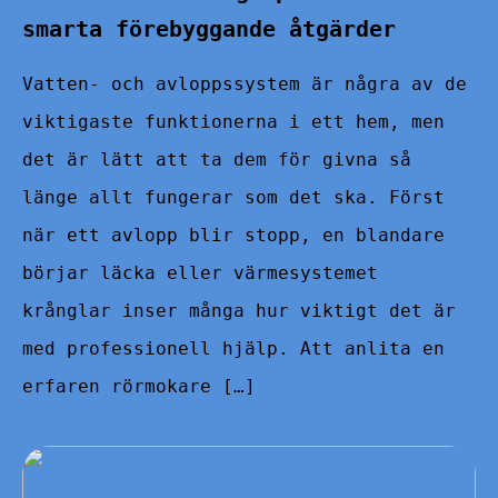
smarta förebyggande åtgärder
Vatten- och avloppssystem är några av de
viktigaste funktionerna i ett hem, men
det är lätt att ta dem för givna så
länge allt fungerar som det ska. Först
när ett avlopp blir stopp, en blandare
börjar läcka eller värmesystemet
krånglar inser många hur viktigt det är
med professionell hjälp. Att anlita en
erfaren rörmokare […]