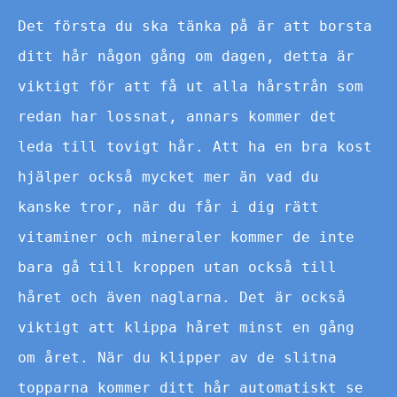
Det första du ska tänka på är att borsta
ditt hår någon gång om dagen, detta är
viktigt för att få ut alla hårstrån som
redan har lossnat, annars kommer det
leda till tovigt hår. Att ha en bra kost
hjälper också mycket mer än vad du
kanske tror, när du får i dig rätt
vitaminer och mineraler kommer de inte
bara gå till kroppen utan också till
håret och även naglarna. Det är också
viktigt att klippa håret minst en gång
om året. När du klipper av de slitna
topparna kommer ditt hår automatiskt se